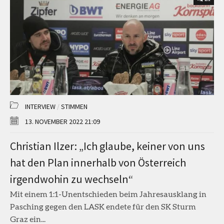
INTERVIEW
/
STIMMEN
13. NOVEMBER 2022 21:09
Christian Ilzer: „Ich glaube, keiner von uns
hat den Plan innerhalb von Österreich
irgendwohin zu wechseln“
Mit einem 1:1-Unentschieden beim Jahresausklang in
Pasching gegen den LASK endete für den SK Sturm
Graz ein...