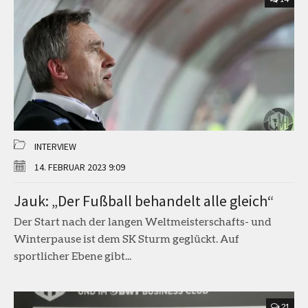
INTERVIEW
14. FEBRUAR 2023 9:09
Jauk: „Der Fußball behandelt alle gleich“
Der Start nach der langen Weltmeisterschafts- und
Winterpause ist dem SK Sturm geglückt. Auf
sportlicher Ebene gibt...
21