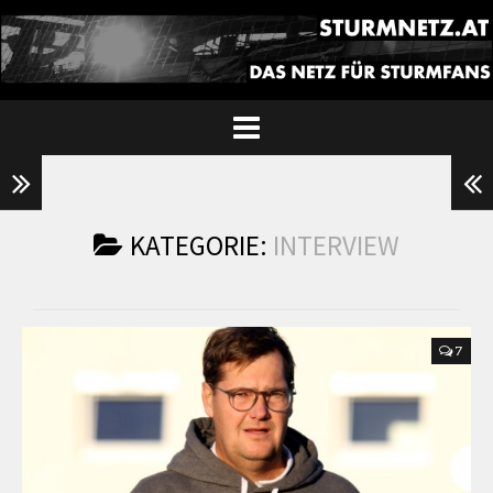
KATEGORIE:
INTERVIEW
7