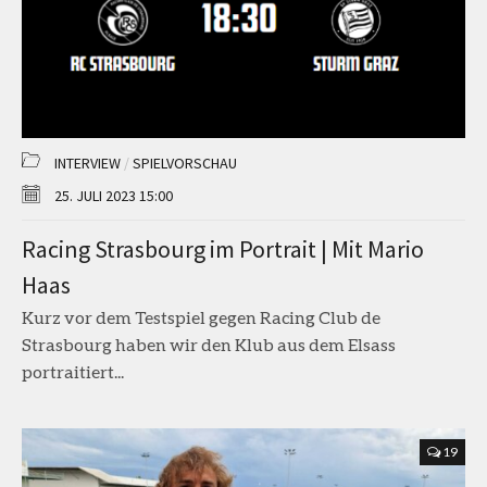
INTERVIEW
/
SPIELVORSCHAU
25. JULI 2023 15:00
Racing Strasbourg im Portrait | Mit Mario
Haas
Kurz vor dem Testspiel gegen Racing Club de
Strasbourg haben wir den Klub aus dem Elsass
portraitiert...
19