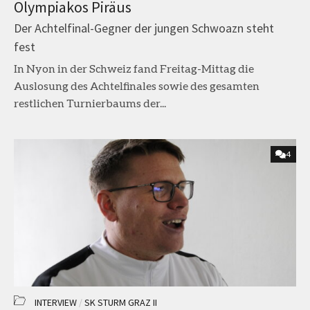
Olympiakos Piräus
Der Achtelfinal-Gegner der jungen Schwoazn steht
fest
In Nyon in der Schweiz fand Freitag-Mittag die
Auslosung des Achtelfinales sowie des gesamten
restlichen Turnierbaums der...
4
INTERVIEW
/
SK STURM GRAZ II