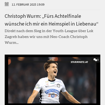
12. FEBRUAR 2025 19:09
Christoph Wurm: „Fürs Achtelfinale
wünsche ich mir ein Heimspiel in Liebenau“
Direkt nach dem Sieg in der Youth-League über Lok
Zagreb haben wir uns mit Neo-Coach Christoph
Wurm...
0