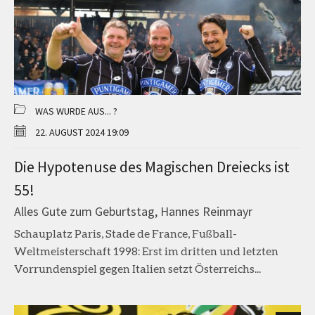
WAS WURDE AUS... ?
22. AUGUST 2024 19:09
Die Hypotenuse des Magischen Dreiecks ist
55!
Alles Gute zum Geburtstag, Hannes Reinmayr
Schauplatz Paris, Stade de France, Fußball-
Weltmeisterschaft 1998: Erst im dritten und letzten
Vorrundenspiel gegen Italien setzt Österreichs...