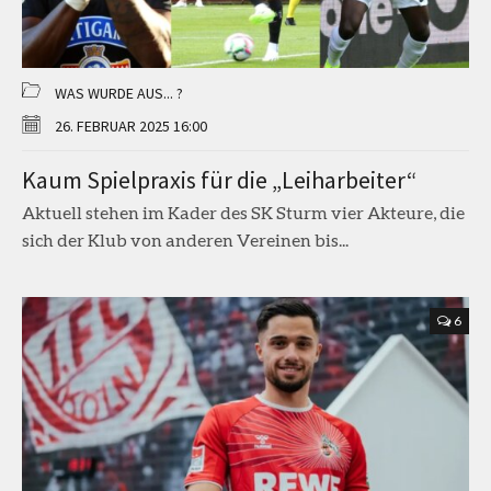
WAS WURDE AUS... ?
26. FEBRUAR 2025 16:00
Kaum Spielpraxis für die „Leiharbeiter“
Aktuell stehen im Kader des SK Sturm vier Akteure, die
sich der Klub von anderen Vereinen bis...
6