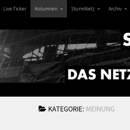
Live-Ticker
Kolumnen
SturmNetz
Archiv
KATEGORIE:
MEINUNG