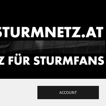
ACCOUNT