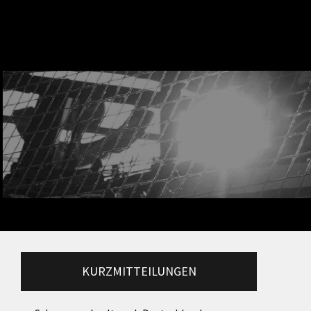
KURZMITTEILUNGEN