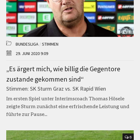
BUNDESLIGA
/
STIMMEN
29. JUNI 2020 9:09
„Es ärgert mich, wie billig die Gegentore
zustande gekommen sind“
Stimmen: SK Sturm Graz vs. SK Rapid Wien
Im ersten Spiel unter Interimscoach Thomas Hösele
zeigte Sturm zunächst eine erfrischende Leistung und
führte zur Pause...
8