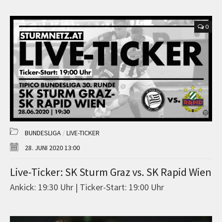
0
BUNDESLIGA
/
LIVE-TICKER
28. JUNI 2020 13:00
Live-Ticker: SK Sturm Graz vs. SK Rapid Wien
Ankick: 19:30 Uhr | Ticker-Start: 19:00 Uhr