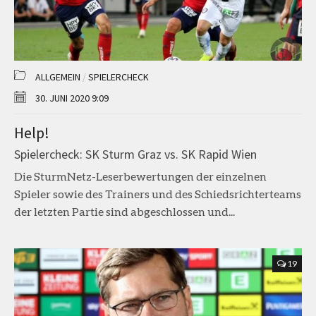
ALLGEMEIN
/
SPIELERCHECK
30. JUNI 2020 9:09
Help!
Spielercheck: SK Sturm Graz vs. SK Rapid Wien
Die SturmNetz-Leserbewertungen der einzelnen
Spieler sowie des Trainers und des Schiedsrichterteams
der letzten Partie sind abgeschlossen und...
19