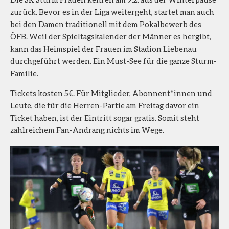
zurück. Bevor es in der Liga weitergeht, startet man auch
bei den Damen traditionell mit dem Pokalbewerb des
ÖFB. Weil der Spieltagskalender der Männer es hergibt,
kann das Heimspiel der Frauen im Stadion Liebenau
durchgeführt werden. Ein Must-See für die ganze Sturm-
Familie.
Tickets kosten 5€. Für Mitglieder, Abonnent*innen und
Leute, die für die Herren-Partie am Freitag davor ein
Ticket haben, ist der Eintritt sogar gratis. Somit steht
zahlreichem Fan-Andrang nichts im Wege.