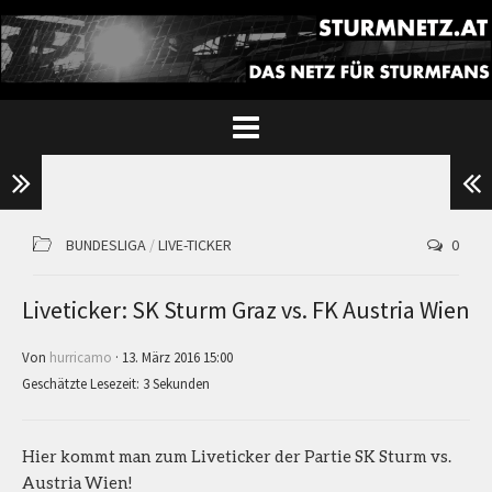
BUNDESLIGA
/
LIVE-TICKER
0
Liveticker: SK Sturm Graz vs. FK Austria Wien
Von
hurricamo
· 13. März 2016 15:00
Geschätzte Lesezeit: 3 Sekunden
Hier kommt man zum Liveticker der Partie SK Sturm vs.
Austria Wien!