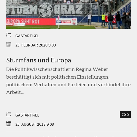
GASTARTIKEL
28. FEBRUAR 2020 9:09
Sturmfans und Europa
Die Politikwisschenschaftlerin Regina Weber
beschäftigt sich mit politischen Einstellungen,
politischem Verhalten und Parteien und verbindet ihre
Arbeit...
GASTARTIKEL
0
25. AUGUST 2018 9:09