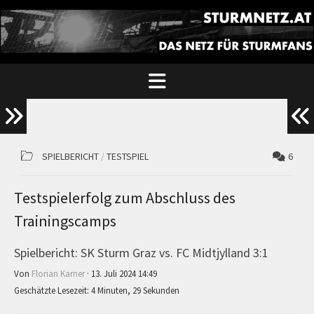
SPIELBERICHT
/
TESTSPIEL
6
Testspielerfolg zum Abschluss des
Trainingscamps
Spielbericht: SK Sturm Graz vs. FC Midtjylland 3:1
Von
Florian Karner
· 13. Juli 2024 14:49
Geschätzte Lesezeit: 4 Minuten, 29 Sekunden