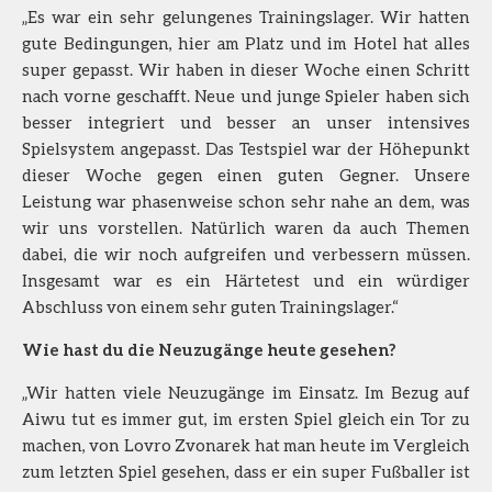
„Es war ein sehr gelungenes Trainingslager. Wir hatten
gute Bedingungen, hier am Platz und im Hotel hat alles
super gepasst. Wir haben in dieser Woche einen Schritt
nach vorne geschafft. Neue und junge Spieler haben sich
besser integriert und besser an unser intensives
Spielsystem angepasst. Das Testspiel war der Höhepunkt
dieser Woche gegen einen guten Gegner. Unsere
Leistung war phasenweise schon sehr nahe an dem, was
wir uns vorstellen. Natürlich waren da auch Themen
dabei, die wir noch aufgreifen und verbessern müssen.
Insgesamt war es ein Härtetest und ein würdiger
Abschluss von einem sehr guten Trainingslager.“
Wie hast du die Neuzugänge heute gesehen?
„Wir hatten viele Neuzugänge im Einsatz. Im Bezug auf
Aiwu tut es immer gut, im ersten Spiel gleich ein Tor zu
machen, von Lovro Zvonarek hat man heute im Vergleich
zum letzten Spiel gesehen, dass er ein super Fußballer ist