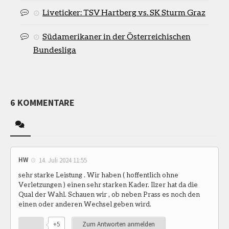
Liveticker: TSV Hartberg vs. SK Sturm Graz
Südamerikaner in der Österreichischen
Bundesliga
6 KOMMENTARE
HW
14. Juli 2024 11:55
sehr starke Leistung . Wir haben ( hoffentlich ohne
Verletzungen ) einen sehr starken Kader. Ilzer hat da die
Qual der Wahl. Schauen wir , ob neben Prass es noch den
einen oder anderen Wechsel geben wird.
+5
Zum Antworten anmelden