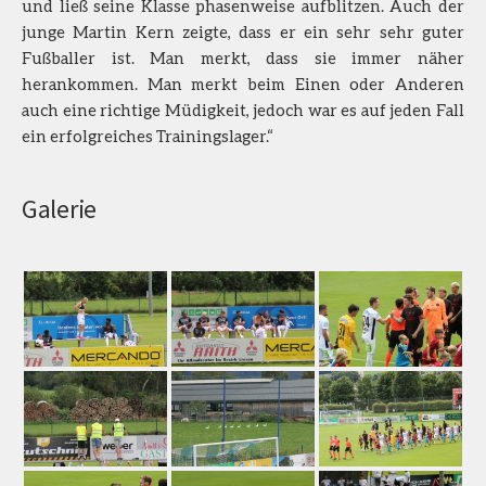
und ließ seine Klasse phasenweise aufblitzen. Auch der
junge Martin Kern zeigte, dass er ein sehr sehr guter
Fußballer ist. Man merkt, dass sie immer näher
herankommen. Man merkt beim Einen oder Anderen
auch eine richtige Müdigkeit, jedoch war es auf jeden Fall
ein erfolgreiches Trainingslager.“
Galerie