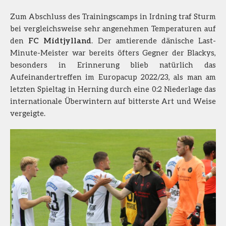
Zum Abschluss des Trainingscamps in Irdning traf Sturm
bei vergleichsweise sehr angenehmen Temperaturen auf
den
FC Midtjylland
. Der amtierende dänische Last-
Minute-Meister war bereits öfters Gegner der Blackys,
besonders in Erinnerung blieb natürlich das
Aufeinandertreffen im Europacup 2022/23, als man am
letzten Spieltag in Herning durch eine 0:2 Niederlage das
internationale Überwintern auf bitterste Art und Weise
vergeigte.