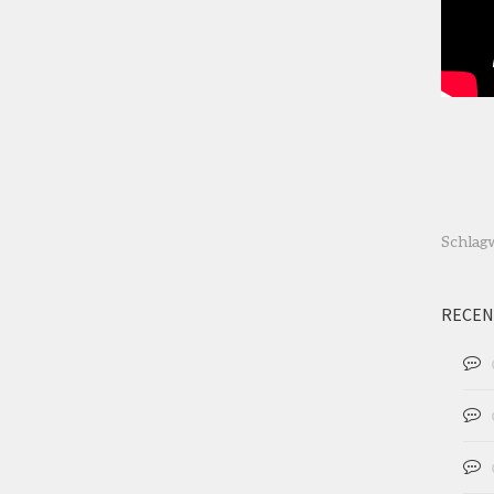
Schlag
RECEN