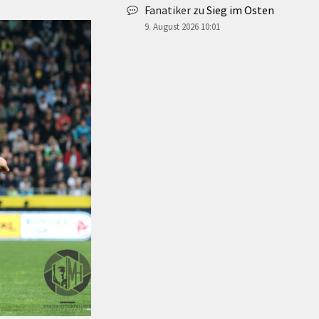
Fanatiker
zu
Sieg im Osten
9. August 2026 10:01