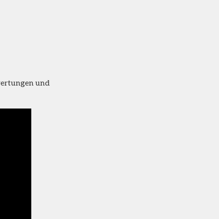
wertungen und