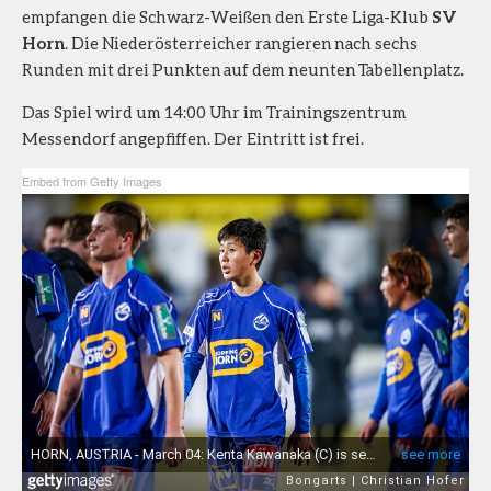
empfangen die Schwarz-Weißen den Erste Liga-Klub
SV
Horn
. Die Niederösterreicher rangieren nach sechs
Runden mit drei Punkten auf dem neunten Tabellenplatz.
Das Spiel wird um 14:00 Uhr im Trainingszentrum
Messendorf angepfiffen. Der Eintritt ist frei.
Embed from Getty Images