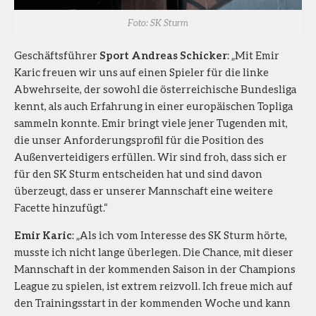
Foto: SK Sturm
Geschäftsführer
Sport Andreas Schicker
: „Mit Emir
Karic freuen wir uns auf einen Spieler für die linke
Abwehrseite, der sowohl die österreichische Bundesliga
kennt, als auch Erfahrung in einer europäischen Topliga
sammeln konnte. Emir bringt viele jener Tugenden mit,
die unser Anforderungsprofil für die Position des
Außenverteidigers erfüllen. Wir sind froh, dass sich er
für den SK Sturm entscheiden hat und sind davon
überzeugt, dass er unserer Mannschaft eine weitere
Facette hinzufügt.“
Emir Karic
: „Als ich vom Interesse des SK Sturm hörte,
musste ich nicht lange überlegen. Die Chance, mit dieser
Mannschaft in der kommenden Saison in der Champions
League zu spielen, ist extrem reizvoll. Ich freue mich auf
den Trainingsstart in der kommenden Woche und kann