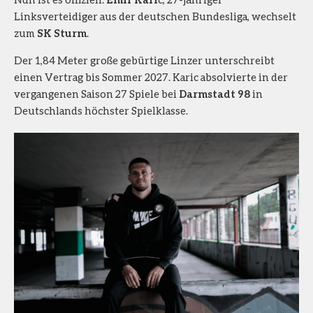
Linksverteidiger aus der deutschen Bundesliga, wechselt
zum
SK Sturm
.
Der 1,84 Meter große gebürtige Linzer unterschreibt
einen Vertrag bis Sommer 2027. Karic absolvierte in der
vergangenen Saison 27 Spiele bei
Darmstadt 98
in
Deutschlands höchster Spielklasse.