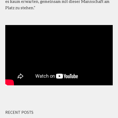
es kaum erwarten, gemeinsam mit dieser Mannschaft am
Platz zu stehen.“
RECENT POSTS