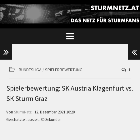
BUNDESLIGA
/
SPIELERBEWERTUNG
1
Spielerbewertung: SK Austria Klagenfurt vs.
SK Sturm Graz
Von
SturmNetz
· 12. Dezember 2021 16:20
Geschätzte Lesezeit: 30 Sekunden