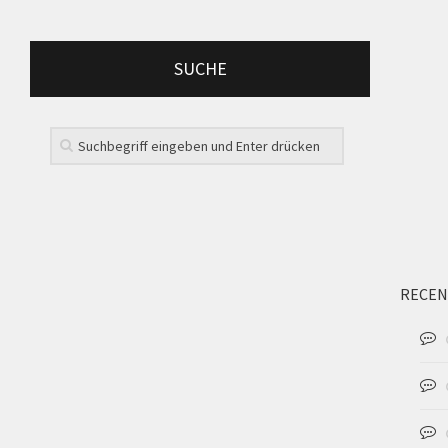
SUCHE
RECEN