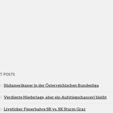
T POSTS
Südamerikaner in der Österreichischen Bundesliga
Verdiente Niederlage, aber ein Aufstiegschancerl bleibt
Liveticker: Fenerbahçe SK vs. SK Sturm Graz