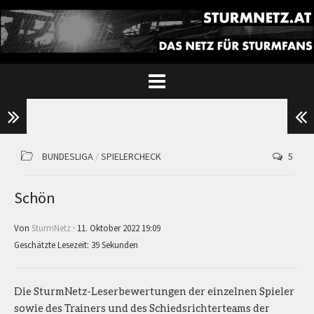
BUNDESLIGA
/
SPIELERCHECK
5
Schön
Von
SturmNetz
· 11. Oktober 2022 19:09
Geschätzte Lesezeit: 39 Sekunden
Die SturmNetz-Leserbewertungen der einzelnen Spieler
sowie des Trainers und des Schiedsrichterteams der