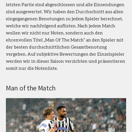
letzten Partie sind abgeschlossen und alle Einsendungen
sind ausgewertet. Wir haben den Durchschnitt aus allen
eingegangenen Benotungen zu jedem Spieler berechnet,
welche wir nachfolgend auflisten. Nach jedem Match
wollen wir nicht nur Noten, sondern auch den
ehrenvollen Titel „Man Of The Match“ an den Spieler mit
der besten durchschnittlichen Gesamtbenotung
vergeben. Auf subjektive Bewertungen der Einzelspieler
werden wir in dieser Saison verzichten und präsentieren
somit nur die Notenliste.
Man of the Match