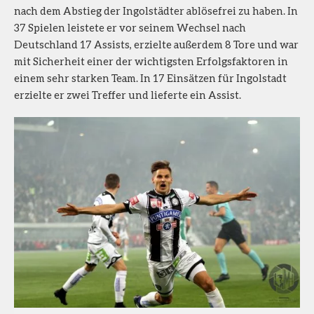
nach dem Abstieg der Ingolstädter ablösefrei zu haben. In
37 Spielen leistete er vor seinem Wechsel nach
Deutschland 17 Assists, erzielte außerdem 8 Tore und war
mit Sicherheit einer der wichtigsten Erfolgsfaktoren in
einem sehr starken Team. In 17 Einsätzen für Ingolstadt
erzielte er zwei Treffer und lieferte ein Assist.