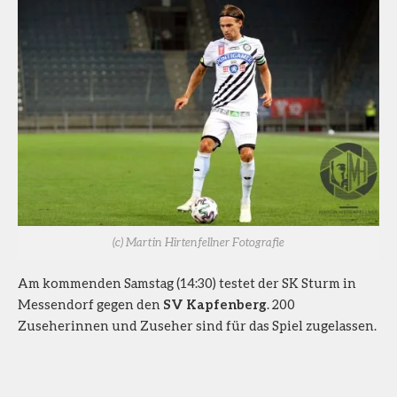
(c) Martin Hirtenfellner Fotografie
Am kommenden Samstag (14:30) testet der SK Sturm in
Messendorf gegen den
SV Kapfenberg
. 200
Zuseherinnen und Zuseher sind für das Spiel zugelassen.