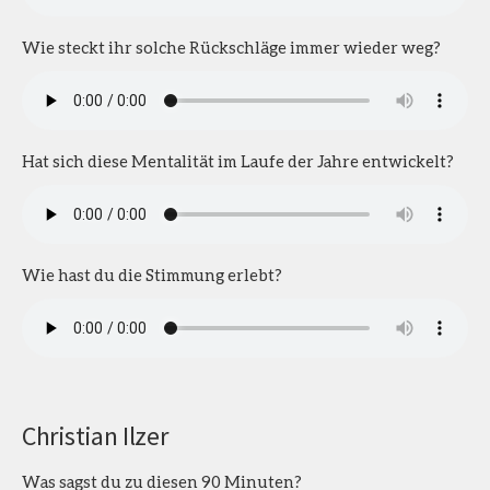
Wie steckt ihr solche Rückschläge immer wieder weg?
Hat sich diese Mentalität im Laufe der Jahre entwickelt?
Wie hast du die Stimmung erlebt?
Christian Ilzer
Was sagst du zu diesen 90 Minuten?