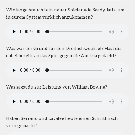
Wie lange braucht ein neuer Spieler wie Seedy Jatta, um
in eurem System wirklich anzukommen?
Was war der Grund für den Dreifachwechsel? Hast du
dabei bereits an das Spiel gegen die Austria gedacht?
Was sagst du zur Leistung von William Bøving?
Haben Serrano und Lavalée heute einen Schritt nach
vorn gemacht?