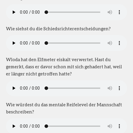
Wie siehst du die Schiedsrichterentscheidungen?
Wloda hat den Elfmeter eiskalt verwertet. Hast du
gemerkt, dass er davor schon mit sich gehadert hat, weil
er länger nicht getroffen hatte?
Wie würdest du das mentale Reifelevel der Mannschaft
beschreiben?