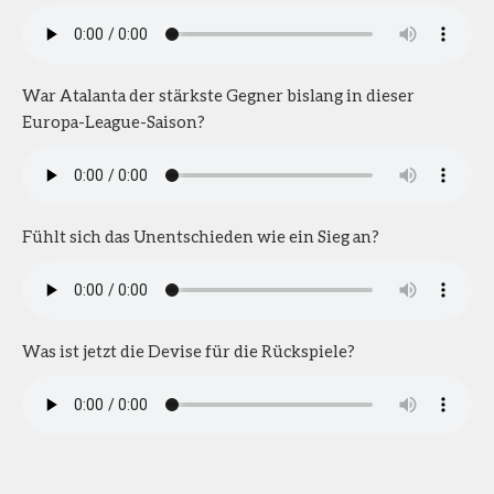
War Atalanta der stärkste Gegner bislang in dieser
Europa-League-Saison?
Fühlt sich das Unentschieden wie ein Sieg an?
Was ist jetzt die Devise für die Rückspiele?