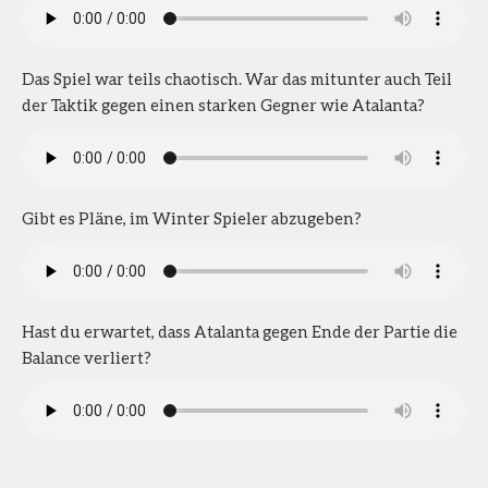
Das Spiel war teils chaotisch. War das mitunter auch Teil
der Taktik gegen einen starken Gegner wie Atalanta?
Gibt es Pläne, im Winter Spieler abzugeben?
Hast du erwartet, dass Atalanta gegen Ende der Partie die
Balance verliert?