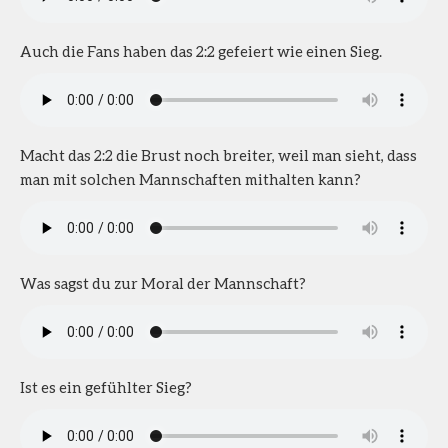
Auch die Fans haben das 2:2 gefeiert wie einen Sieg.
Macht das 2:2 die Brust noch breiter, weil man sieht, dass
man mit solchen Mannschaften mithalten kann?
Was sagst du zur Moral der Mannschaft?
Ist es ein gefühlter Sieg?