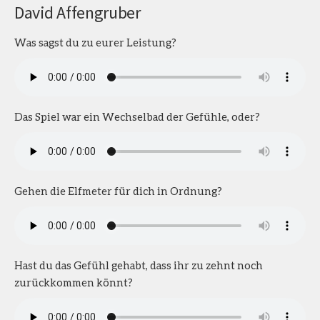
David Affengruber
Was sagst du zu eurer Leistung?
Das Spiel war ein Wechselbad der Gefühle, oder?
Gehen die Elfmeter für dich in Ordnung?
Hast du das Gefühl gehabt, dass ihr zu zehnt noch
zurückkommen könnt?