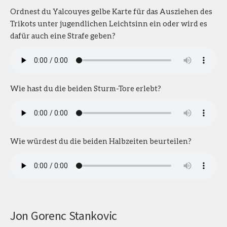
Ordnest du Yalcouyes gelbe Karte für das Ausziehen des
Trikots unter jugendlichen Leichtsinn ein oder wird es
dafür auch eine Strafe geben?
Wie hast du die beiden Sturm-Tore erlebt?
Wie würdest du die beiden Halbzeiten beurteilen?
Jon Gorenc Stankovic