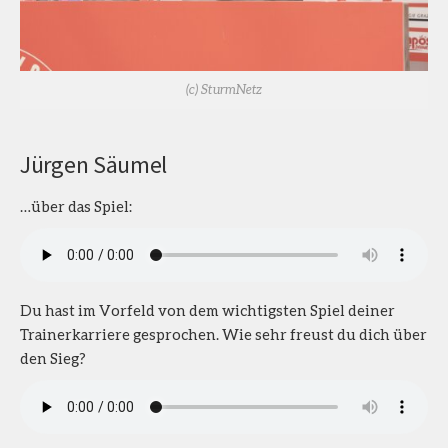
(c) SturmNetz
Jürgen Säumel
…über das Spiel:
Du hast im Vorfeld von dem wichtigsten Spiel deiner
Trainerkarriere gesprochen. Wie sehr freust du dich über
den Sieg?