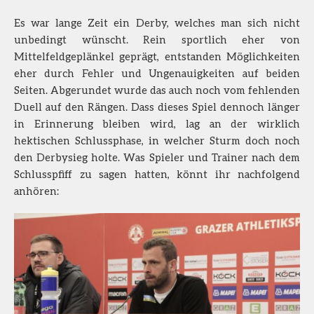
Es war lange Zeit ein Derby, welches man sich nicht
unbedingt wünscht. Rein sportlich eher von
Mittelfeldgeplänkel geprägt, entstanden Möglichkeiten
eher durch Fehler und Ungenauigkeiten auf beiden
Seiten. Abgerundet wurde das auch noch vom fehlenden
Duell auf den Rängen. Dass dieses Spiel dennoch länger
in Erinnerung bleiben wird, lag an der wirklich
hektischen Schlussphase, in welcher Sturm doch noch
den Derbysieg holte. Was Spieler und Trainer nach dem
Schlusspfiff zu sagen hatten, könnt ihr nachfolgend
anhören: