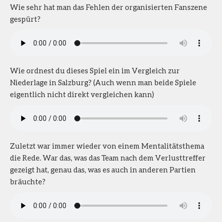
Wie sehr hat man das Fehlen der organisierten Fanszene
gespürt?
Wie ordnest du dieses Spiel ein im Vergleich zur
Niederlage in Salzburg? (Auch wenn man beide Spiele
eigentlich nicht direkt vergleichen kann)
Zuletzt war immer wieder von einem Mentalitätsthema
die Rede. War das, was das Team nach dem Verlusttreffer
gezeigt hat, genau das, was es auch in anderen Partien
bräuchte?