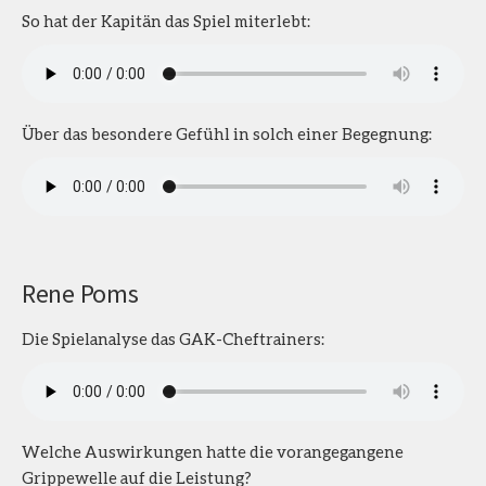
So hat der Kapitän das Spiel miterlebt:
Über das besondere Gefühl in solch einer Begegnung:
Rene Poms
Die Spielanalyse das GAK-Cheftrainers:
Welche Auswirkungen hatte die vorangegangene
Grippewelle auf die Leistung?