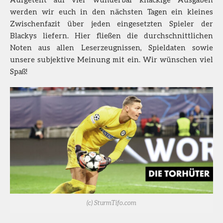
werden wir euch in den nächsten Tagen ein kleines
Zwischenfazit über jeden eingesetzten Spieler der
Blackys liefern. Hier fließen die durchschnittlichen
Noten aus allen Leserzeugnissen, Spieldaten sowie
unsere subjektive Meinung mit ein. Wir wünschen viel
Spaß!
(c) SturmTifo.com