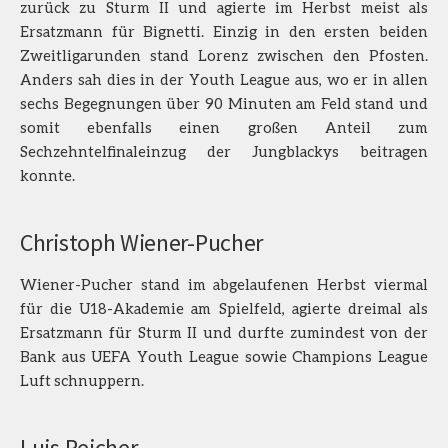
zurück zu Sturm II und agierte im Herbst meist als
Ersatzmann für Bignetti. Einzig in den ersten beiden
Zweitligarunden stand Lorenz zwischen den Pfosten.
Anders sah dies in der Youth League aus, wo er in allen
sechs Begegnungen über 90 Minuten am Feld stand und
somit ebenfalls einen großen Anteil zum
Sechzehntelfinaleinzug der Jungblackys beitragen
konnte.
Christoph Wiener-Pucher
Wiener-Pucher stand im abgelaufenen Herbst viermal
für die U18-Akademie am Spielfeld, agierte dreimal als
Ersatzmann für Sturm II und durfte zumindest von der
Bank aus UEFA Youth League sowie Champions League
Luft schnuppern.
Luis Reicher