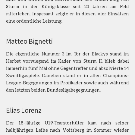
Sturm in der Königsklasse seit 23 Jahren am Feld
miterleben. Insgesamt zeigte er in diesen vier Einsätzen
eine ordentliche Leistung.
Matteo Bignetti
Die eigentliche Nummer 3 im Tor der Blackys stand im
Herbst vorwiegend im Kader von Sturm II, blieb dabei
immerhin fünf Mal ohne Gegentreffer und absolvierte 14
Zweitligaspiele. Daneben stand er in allen Champions-
League-Begegnungen im Profikader sowie auch während
den letzten beiden Bundesligabegegnungen.
Elias Lorenz
Der 18-jährige U19-Teamtorhüter kam nach seiner
halbjährigen Leihe nach Voitsberg im Sommer wieder