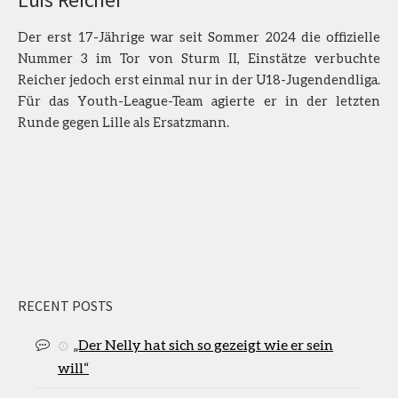
Der erst 17-Jährige war seit Sommer 2024 die offizielle
Nummer 3 im Tor von Sturm II, Einstätze verbuchte
Reicher jedoch erst einmal nur in der U18-Jugendendliga.
Für das Youth-League-Team agierte er in der letzten
Runde gegen Lille als Ersatzmann.
RECENT POSTS
„Der Nelly hat sich so gezeigt wie er sein
will“