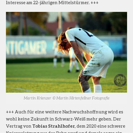
Interesse am 22-jährigen Mittelstürmer. +++
Martin Krienzer © Martin Hirtenfellner Fotografie
+++ Auch für eine weitere Nachwuchshoffnung wird es
wohl keine Zukunft in Schwarz-Weiß mehr geben. Der
Vertrag von
Tobias Strahlhofer
, dem 2020 eine schwere