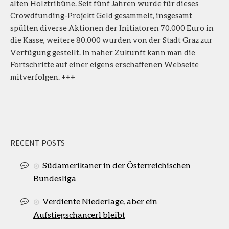
alten Holztribüne. Seit fünf Jahren wurde für dieses
Crowdfunding-Projekt Geld gesammelt, insgesamt
spülten diverse Aktionen der Initiatoren 70.000 Euro in
die Kasse, weitere 80.000 wurden von der Stadt Graz zur
Verfügung gestellt. In naher Zukunft kann man die
Fortschritte auf einer eigens erschaffenen Webseite
mitverfolgen. +++
RECENT POSTS
Südamerikaner in der Österreichischen
Bundesliga
Verdiente Niederlage, aber ein
Aufstiegschancerl bleibt