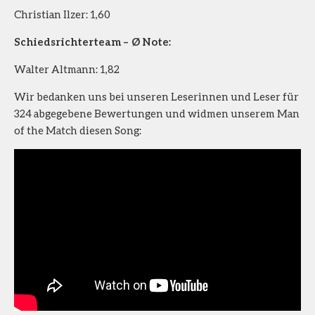
Christian Ilzer: 1,60
Schiedsrichterteam – Ø Note:
Walter Altmann: 1,82
Wir bedanken uns bei unseren Leserinnen und Leser für
324 abgegebene Bewertungen und widmen unserem Man
of the Match diesen Song: