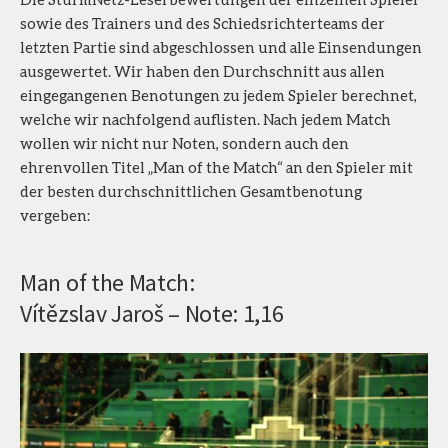
sowie des Trainers und des Schiedsrichterteams der
letzten Partie sind abgeschlossen und alle Einsendungen
ausgewertet. Wir haben den Durchschnitt aus allen
eingegangenen Benotungen zu jedem Spieler berechnet,
welche wir nachfolgend auflisten. Nach jedem Match
wollen wir nicht nur Noten, sondern auch den
ehrenvollen Titel „Man of the Match“ an den Spieler mit
der besten durchschnittlichen Gesamtbenotung
vergeben:
Man of the Match:
Vítězslav Jaroš – Note: 1,16