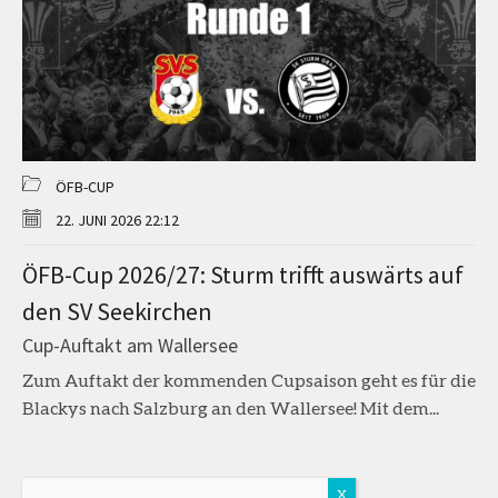
ÖFB-CUP
22. JUNI 2026 22:12
ÖFB-Cup 2026/27: Sturm trifft auswärts auf
den SV Seekirchen
Cup-Auftakt am Wallersee
Zum Auftakt der kommenden Cupsaison geht es für die
Blackys nach Salzburg an den Wallersee! Mit dem...