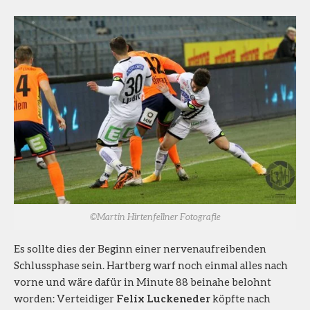
©Martin Hirtenfellner Fotografie
Es sollte dies der Beginn einer nervenaufreibenden
Schlussphase sein. Hartberg warf noch einmal alles nach
vorne und wäre dafür in Minute 88 beinahe belohnt
worden: Verteidiger
Felix Luckeneder
köpfte nach