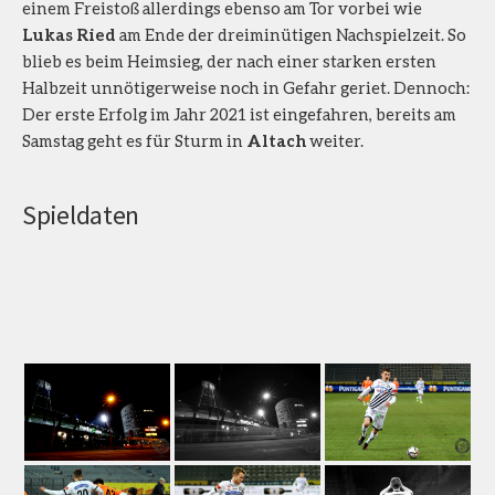
einem Freistoß allerdings ebenso am Tor vorbei wie
Lukas Ried
am Ende der dreiminütigen Nachspielzeit. So
blieb es beim Heimsieg, der nach einer starken ersten
Halbzeit unnötigerweise noch in Gefahr geriet. Dennoch:
Der erste Erfolg im Jahr 2021 ist eingefahren, bereits am
Samstag geht es für Sturm in
Altach
weiter.
Spieldaten