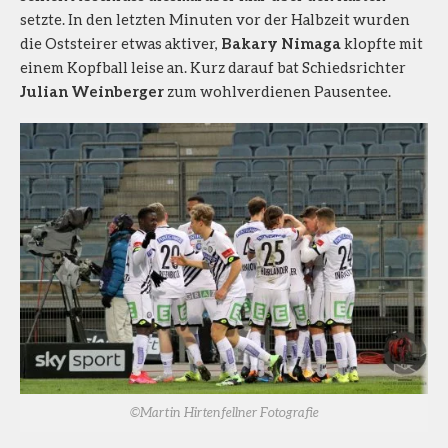
setzte. In den letzten Minuten vor der Halbzeit wurden
die Oststeirer etwas aktiver,
Bakary Nimaga
klopfte mit
einem Kopfball leise an. Kurz darauf bat Schiedsrichter
Julian Weinberger
zum wohlverdienen Pausentee.
©Martin Hirtenfellner Fotografie