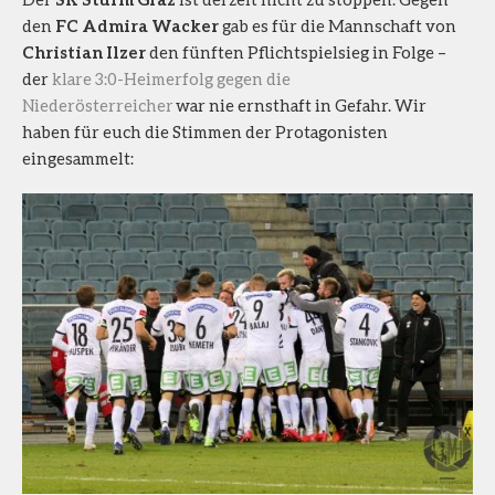
den
FC Admira Wacker
gab es für die Mannschaft von
Christian Ilzer
den fünften Pflichtspielsieg in Folge –
der
klare 3:0-Heimerfolg gegen die
Niederösterreicher
war nie ernsthaft in Gefahr. Wir
haben für euch die Stimmen der Protagonisten
eingesammelt: