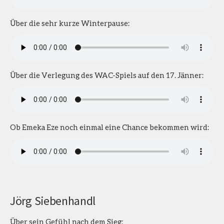
Über die sehr kurze Winterpause:
Über die Verlegung des WAC-Spiels auf den 17. Jänner:
Ob Emeka Eze noch einmal eine Chance bekommen wird:
Jörg Siebenhandl
Über sein Gefühl nach dem Sieg: