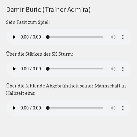
Damir Buric (Trainer Admira)
Sein Fazit zum Spiel:
Über die Stärken des SK Sturm:
Über die fehlende Abgebrühtheit seiner Mannschaft in
Halbzeit eins: