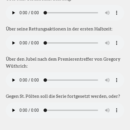
Über seine Rettungsaktionen in der ersten Halbzeit:
Über den Jubel nach dem Premierentreffer von Gregory
Wüthrich:
Gegen St. Pölten soll die Serie fortgesetzt werden, oder?