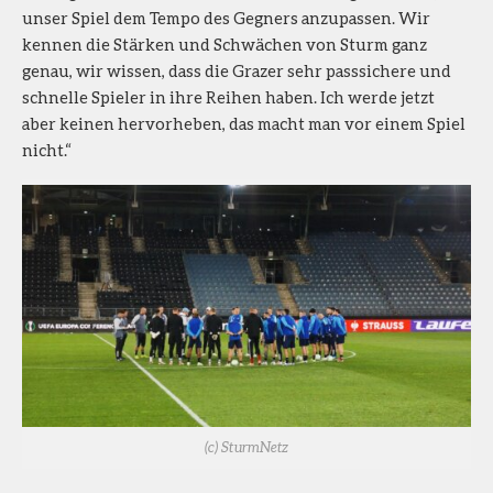
unser Spiel dem Tempo des Gegners anzupassen. Wir
kennen die Stärken und Schwächen von Sturm ganz
genau, wir wissen, dass die Grazer sehr passsichere und
schnelle Spieler in ihre Reihen haben. Ich werde jetzt
aber keinen hervorheben, das macht man vor einem Spiel
nicht.“
(c) SturmNetz