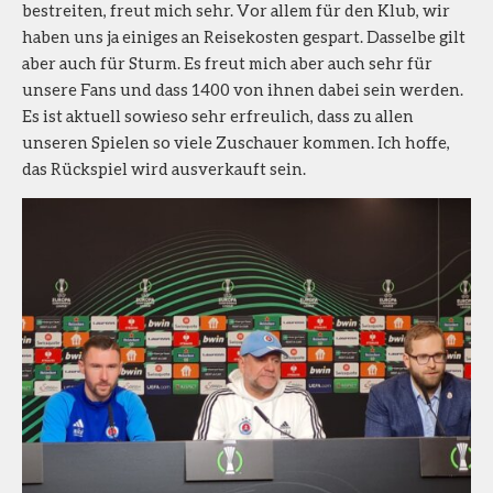
bestreiten, freut mich sehr. Vor allem für den Klub, wir
haben uns ja einiges an Reisekosten gespart. Dasselbe gilt
aber auch für Sturm. Es freut mich aber auch sehr für
unsere Fans und dass 1400 von ihnen dabei sein werden.
Es ist aktuell sowieso sehr erfreulich, dass zu allen
unseren Spielen so viele Zuschauer kommen. Ich hoffe,
das Rückspiel wird ausverkauft sein.