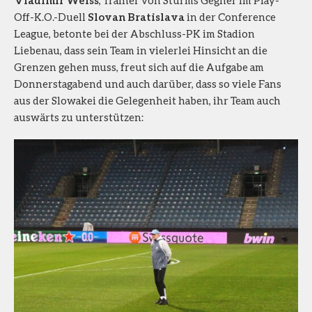
Off-K.O.-Duell
Slovan Bratislava
in der Conference
League, betonte bei der Abschluss-PK im Stadion
Liebenau, dass sein Team in vielerlei Hinsicht an die
Grenzen gehen muss, freut sich auf die Aufgabe am
Donnerstagabend und auch darüber, dass so viele Fans
aus der Slowakei die Gelegenheit haben, ihr Team auch
auswärts zu unterstützen: