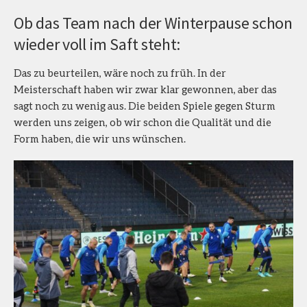
Ob das Team nach der Winterpause schon
wieder voll im Saft steht:
Das zu beurteilen, wäre noch zu früh. In der
Meisterschaft haben wir zwar klar gewonnen, aber das
sagt noch zu wenig aus. Die beiden Spiele gegen Sturm
werden uns zeigen, ob wir schon die Qualität und die
Form haben, die wir uns wünschen.