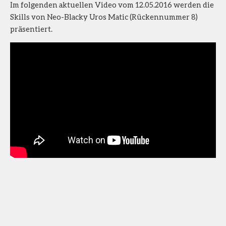
Im folgenden aktuellen Video vom 12.05.2016 werden die
Skills von Neo-Blacky Uros Matic (Rückennummer 8)
präsentiert.