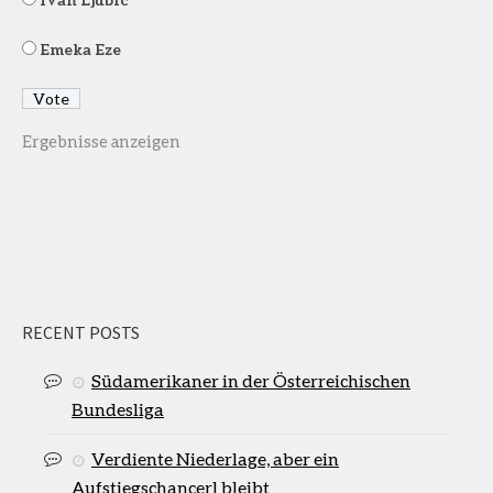
Emeka Eze
Ergebnisse anzeigen
RECENT POSTS
Südamerikaner in der Österreichischen
Bundesliga
Verdiente Niederlage, aber ein
Aufstiegschancerl bleibt