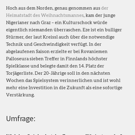
Hoch aus dem Norden, genau genommen aus
der
Heimatstadt des Weihnachtsmannes
, kam der junge
Nigerianer nach Graz – ein Kulturschock würde
eigentlich niemanden überraschen. Eze ist ein bulliger
Stürmer, der laut Kreissl auch über die notwendige
Technik und Geschwindigkeit verfügt. In der
abgelaufenen Saison erzielte er bei Rovaniemen
Palloseura sieben Treffer in Finnlands höchster
Spielklasse und belegte damit den 14. Platz der
Torjägerliste. Der 20-Jährige soll in den nächsten
Wochen das Spielsystem verinnerlichen und ist wohl
mehr eine Investition in die Zukunft als eine sofortige
Verstärkung.
Umfrage: