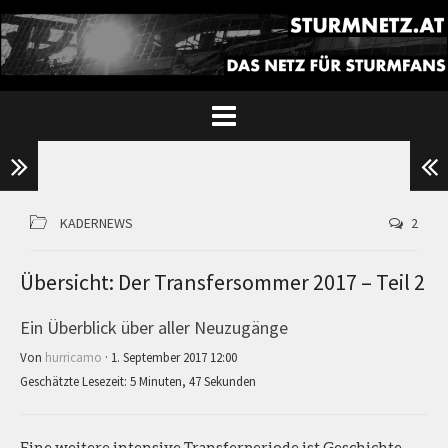
KADERNEWS
2
Übersicht: Der Transfersommer 2017 – Teil 2
Ein Überblick über aller Neuzugänge
Von
hurricamo
· 1. September 2017 12:00
Geschätzte Lesezeit: 5 Minuten, 47 Sekunden
Eine weitere intensive Transferperiode ist Geschichte.