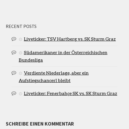
RECENT POSTS
Liveticker: TSV Hartberg vs. SK Sturm Graz
Südamerikaner in der Österreichischen
Bundesliga
Verdiente Niederlage, aber ein
Aufstiegschancerl bleibt
Liveticker: Fenerbahçe SK vs. SK Sturm Graz
SCHREIBE EINEN KOMMENTAR