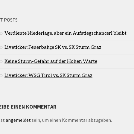
T POSTS
Verdiente Niederlage, aber ein Aufstiegschancerl bleibt
Liveticker: Fenerbahçe SK vs. SK Sturm Graz
Keine Sturm-Gefahr auf der Hohen Warte
Liveticker: WSG Tirol vs. SK Sturm Graz
EIBE EINEN KOMMENTAR
sst
angemeldet
sein, um einen Kommentar abzugeben.