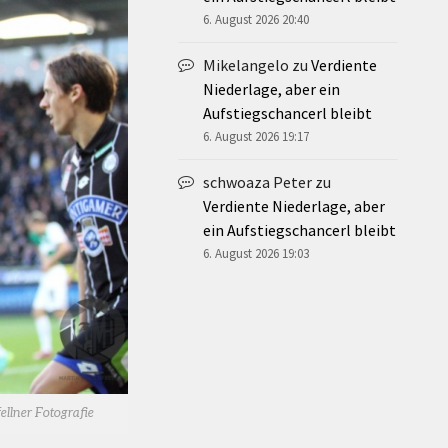
6. August 2026 20:40
Mikelangelo
zu
Verdiente
Niederlage, aber ein
Aufstiegschancerl bleibt
6. August 2026 19:17
schwoaza Peter
zu
Verdiente Niederlage, aber
ein Aufstiegschancerl bleibt
6. August 2026 19:03
ellner Fotografie