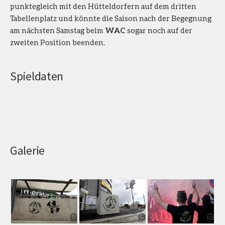
punktegleich mit den Hütteldorfern auf dem dritten
Tabellenplatz und könnte die Saison nach der Begegnung
am nächsten Samstag beim
WAC
sogar noch auf der
zweiten Position beenden.
Spieldaten
Galerie