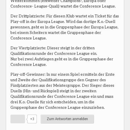
Weiterkommen (entweder Champions-, Europa oder
Conference- League-Quali) wartet die Conference League.
Der Drittplatzierte: Für diesen Klub wartet ein Ticket für das
Play-off in der Europa League. Wird das dortige K.o.-Duell
gewonnen, geht es in die Gruppenphase der Europa League,
bei einem Scheitern wartet die Gruppenphase der
Conference League.
Der Viertplatzierte: Dieser steigt in der dritten
Qualifikationsrunde der Conference League ein.
Nur bei zwei Aufstiegen geht es in die Gruppenphase der
Conference League.
Play-off-Gewinner: In nur einem Spiel ermitteln der Erste
und Zweite der Qualifikationsgruppe den Gegner des
Fünfplatzierten aus der Meistergruppe. Der Sieger dieses
Duells (Hin- und Rückspiel) steigt in der zweiten
Qualifikationsrunde der Conference League ein und muss
drei K.o.-Duelle für sich entscheiden, um in die
Gruppenphase der Conference League einzuziehen.
+3
Zum Antworten anmelden