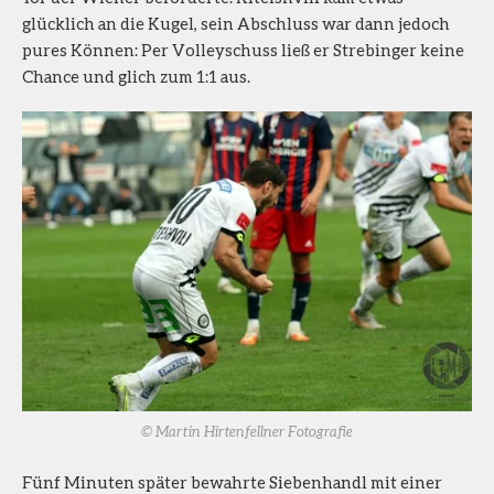
glücklich an die Kugel, sein Abschluss war dann jedoch
pures Können: Per Volleyschuss ließ er Strebinger keine
Chance und glich zum 1:1 aus.
© Martin Hirtenfellner Fotografie
Fünf Minuten später bewahrte Siebenhandl mit einer