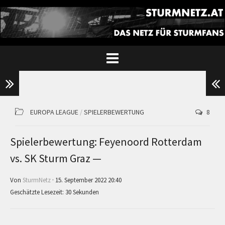
EUROPA LEAGUE
/
SPIELERBEWERTUNG
8
Spielerbewertung: Feyenoord Rotterdam
vs. SK Sturm Graz —
Von
SturmNetz
· 15. September 2022 20:40
Geschätzte Lesezeit: 30 Sekunden