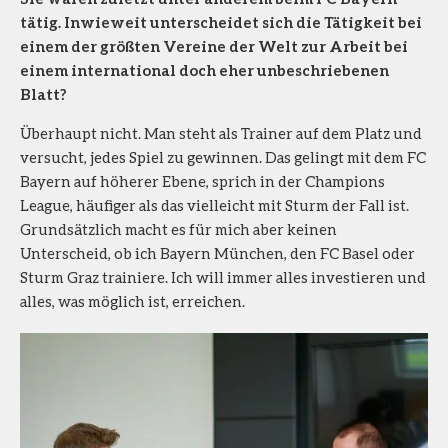
tätig. Inwieweit unterscheidet sich die Tätigkeit bei
einem der größten Vereine der Welt zur Arbeit bei
einem international doch eher unbeschriebenen
Blatt?
Überhaupt nicht. Man steht als Trainer auf dem Platz und
versucht, jedes Spiel zu gewinnen. Das gelingt mit dem FC
Bayern auf höherer Ebene, sprich in der Champions
League, häufiger als das vielleicht mit Sturm der Fall ist.
Grundsätzlich macht es für mich aber keinen
Unterscheid, ob ich Bayern München, den FC Basel oder
Sturm Graz trainiere. Ich will immer alles investieren und
alles, was möglich ist, erreichen.