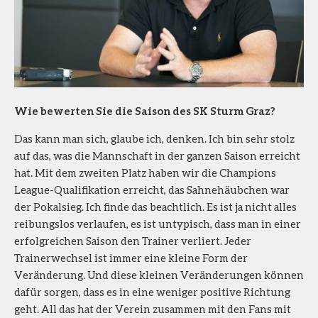
Wie bewerten Sie die Saison des SK Sturm Graz?
Das kann man sich, glaube ich, denken. Ich bin sehr stolz
auf das, was die Mannschaft in der ganzen Saison erreicht
hat. Mit dem zweiten Platz haben wir die Champions
League-Qualifikation erreicht, das Sahnehäubchen war
der Pokalsieg. Ich finde das beachtlich. Es ist ja nicht alles
reibungslos verlaufen, es ist untypisch, dass man in einer
erfolgreichen Saison den Trainer verliert. Jeder
Trainerwechsel ist immer eine kleine Form der
Veränderung. Und diese kleinen Veränderungen können
dafür sorgen, dass es in eine weniger positive Richtung
geht. All das hat der Verein zusammen mit den Fans mit