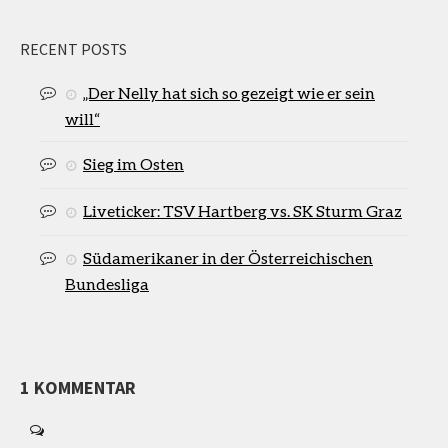
RECENT POSTS
„Der Nelly hat sich so gezeigt wie er sein
will“
Sieg im Osten
Liveticker: TSV Hartberg vs. SK Sturm Graz
Südamerikaner in der Österreichischen
Bundesliga
1 KOMMENTAR