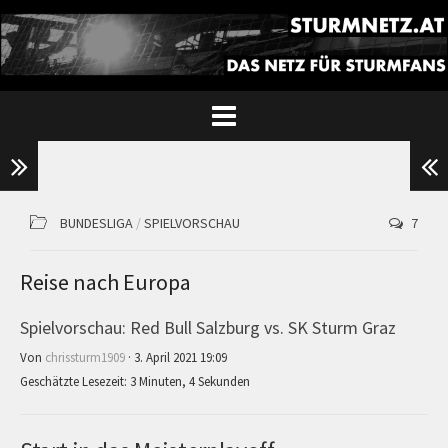
BUNDESLIGA
/
SPIELVORSCHAU
7
Reise nach Europa
Spielvorschau: Red Bull Salzburg vs. SK Sturm Graz
Von
chrissturm1909
· 3. April 2021 19:09
Geschätzte Lesezeit: 3 Minuten, 4 Sekunden