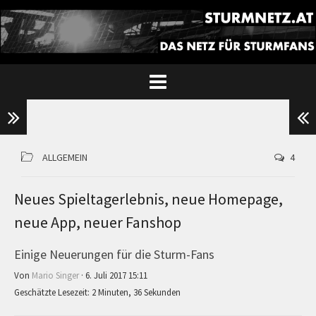
ALLGEMEIN
4
Neues Spieltagerlebnis, neue Homepage,
neue App, neuer Fanshop
Einige Neuerungen für die Sturm-Fans
Von
Mario Singer
· 6. Juli 2017 15:11
Geschätzte Lesezeit: 2 Minuten, 36 Sekunden