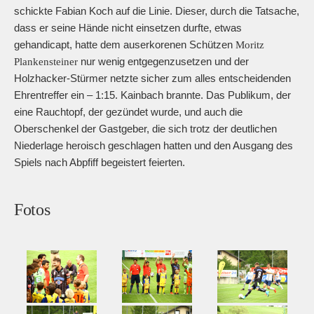
schickte Fabian Koch auf die Linie. Dieser, durch die Tatsache,
dass er seine Hände nicht einsetzen durfte, etwas
gehandicapt, hatte dem auserkorenen Schützen
Moritz
nur wenig entgegenzusetzen und der
Plankensteiner
Holzhacker-Stürmer netzte sicher zum alles entscheidenden
Ehrentreffer ein – 1:15. Kainbach brannte. Das Publikum, der
eine Rauchtopf, der gezündet wurde, und auch die
Oberschenkel der Gastgeber, die sich trotz der deutlichen
Niederlage heroisch geschlagen hatten und den Ausgang des
Spiels nach Abpfiff begeistert feierten.
Fotos