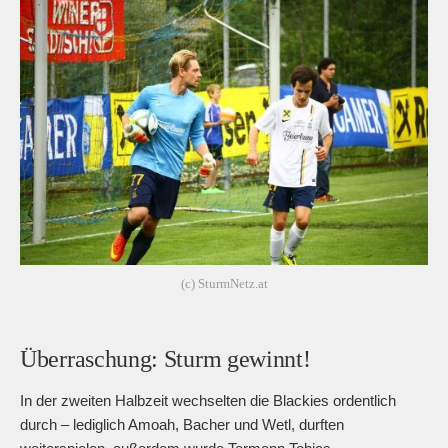
(c) SturmNetz.at
Überraschung: Sturm gewinnt!
In der zweiten Halbzeit wechselten die Blackies ordentlich
durch – lediglich Amoah, Bacher und Wetl, durften