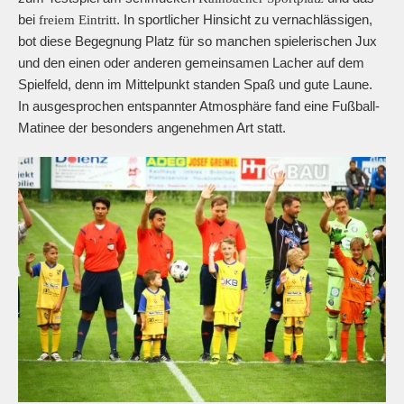
bei
. In sportlicher Hinsicht zu vernachlässigen,
freiem Eintritt
bot diese Begegnung Platz für so manchen spielerischen Jux
und den einen oder anderen gemeinsamen Lacher auf dem
Spielfeld, denn im Mittelpunkt standen Spaß und gute Laune.
In ausgesprochen entspannter Atmosphäre fand eine Fußball-
Matinee der besonders angenehmen Art statt.