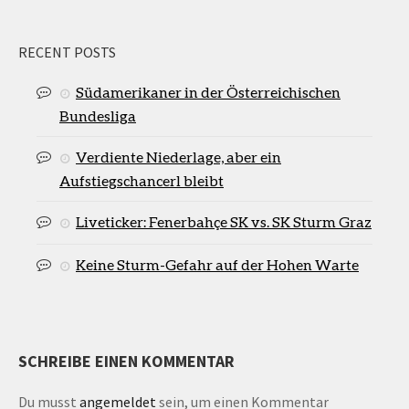
RECENT POSTS
Südamerikaner in der Österreichischen
Bundesliga
Verdiente Niederlage, aber ein
Aufstiegschancerl bleibt
Liveticker: Fenerbahçe SK vs. SK Sturm Graz
Keine Sturm-Gefahr auf der Hohen Warte
SCHREIBE EINEN KOMMENTAR
Du musst
angemeldet
sein, um einen Kommentar