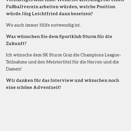
Fußballverein arbeiten würden, welche Position
würde Jörg Leichtfried dann besetzen?
Wo auch immer Hilfe notwendig ist.
Was wünschen Sie dem Sportklub Sturm für die
Zukunft?
Ich wünsche dem SK Sturm Graz die Champions League-
Teilnahme und den Meistertitel für die Herren und die
Damen!
Wir danken für das Interview und wünschen noch
eine schöne Adventzeit!