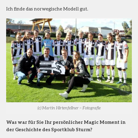
Ich finde das norwegische Modell gut.
(c) Martin Hirtenfellner – Fotografie
Was war für Sie Ihr persönlicher Magic Moment in
der Geschichte des Sportklub Sturm?