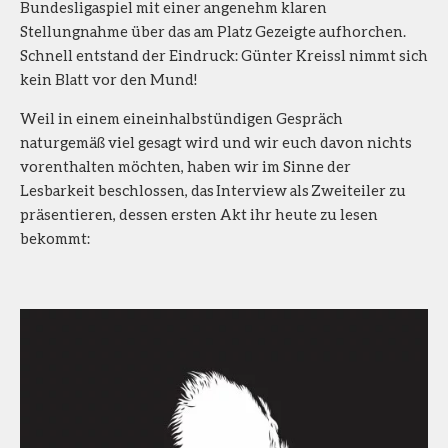
Bundesligaspiel mit einer angenehm klaren
Stellungnahme über das am Platz Gezeigte aufhorchen.
Schnell entstand der Eindruck: Günter Kreissl nimmt sich
kein Blatt vor den Mund!
Weil in einem eineinhalbstündigen Gespräch
naturgemäß viel gesagt wird und wir euch davon nichts
vorenthalten möchten, haben wir im Sinne der
Lesbarkeit beschlossen, das Interview als Zweiteiler zu
präsentieren, dessen ersten Akt ihr heute zu lesen
bekommt: