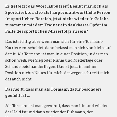
Es fiel jetzt das Wort „abputzen“. Begibt man sich als
Sportdirektor, also als hauptverantwortliche Person
im sportlichen Bereich, jetzt nicht wieder in Gefahr,
zusammen mit dem Trainer ein dankbares Opfer im
Falle des sportlichen Misserfolgs zu sein?
Das ist richtig, aber wenn man sich für eine Tormann-
Karriere entscheidet, dann befasst man sich von klein auf
damit. Als Tormann ist man in einer Position, in der man
schon weiß, wie Sieg oder Ruhm und Niederlage oder
Schande beieinanderliegen. Das ist jetzt in meiner
Position nichts Neues für mich, deswegen schreckt mich
das auch nicht.
Das heißt, dass man als Tormann dafür besonders
geeicht ist …
Als Tormann ist man gewohnt, dass man hin und wieder
der Held ist und dann wieder der Buhmann, der