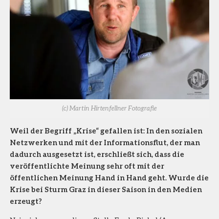
(c) Martin Hirtenfellner Fotografie
Weil der Begriff „Krise“ gefallen ist: In den sozialen
Netzwerken und mit der Informationsflut, der man
dadurch ausgesetzt ist, erschließt sich, dass die
veröffentlichte Meinung sehr oft mit der
öffentlichen Meinung Hand in Hand geht. Wurde die
Krise bei Sturm Graz in dieser Saison in den Medien
erzeugt?