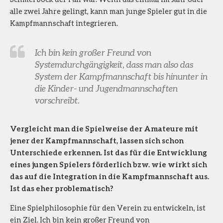
alle zwei Jahre gelingt, kann man junge Spieler gut in die
Kampfmannschaft integrieren.
Ich bin kein großer Freund von
Systemdurchgängigkeit, dass man also das
System der Kampfmannschaft bis hinunter in
die Kinder- und Jugendmannschaften
vorschreibt.
Vergleicht man die Spielweise der Amateure mit
jener der Kampfmannschaft, lassen sich schon
Unterschiede erkennen. Ist das für die Entwicklung
eines jungen Spielers förderlich bzw. wie wirkt sich
das auf die Integration in die Kampfmannschaft aus.
Ist das eher problematisch?
Eine Spielphilosophie für den Verein zu entwickeln, ist
ein Ziel. Ich bin kein großer Freund von