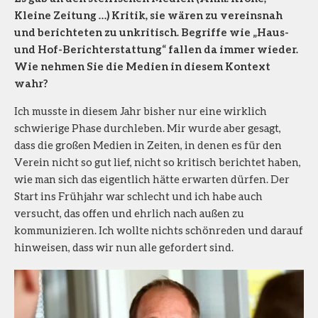
Kleine Zeitung …) Kritik, sie wären zu vereinsnah
und berichteten zu unkritisch. Begriffe wie „Haus-
und Hof-Berichterstattung“ fallen da immer wieder.
Wie nehmen Sie die Medien in diesem Kontext
wahr?
Ich musste in diesem Jahr bisher nur eine wirklich
schwierige Phase durchleben. Mir wurde aber gesagt,
dass die großen Medien in Zeiten, in denen es für den
Verein nicht so gut lief, nicht so kritisch berichtet haben,
wie man sich das eigentlich hätte erwarten dürfen. Der
Start ins Frühjahr war schlecht und ich habe auch
versucht, das offen und ehrlich nach außen zu
kommunizieren. Ich wollte nichts schönreden und darauf
hinweisen, dass wir nun alle gefordert sind.