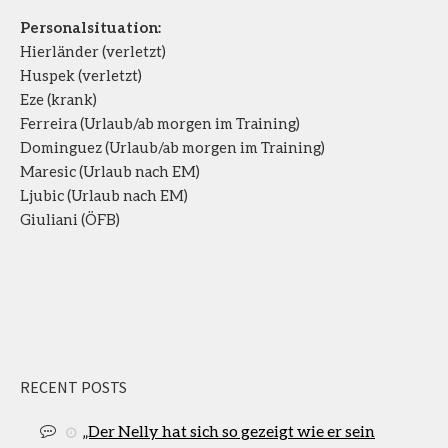
Personalsituation:
Hierländer (verletzt)
Huspek (verletzt)
Eze (krank)
Ferreira (Urlaub/ab morgen im Training)
Dominguez (Urlaub/ab morgen im Training)
Maresic (Urlaub nach EM)
Ljubic (Urlaub nach EM)
Giuliani (ÖFB)
RECENT POSTS
„Der Nelly hat sich so gezeigt wie er sein