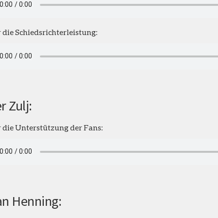
 die Schiedsrichterleistung:
r Zulj:
 die Unterstützung der Fans:
an Henning: