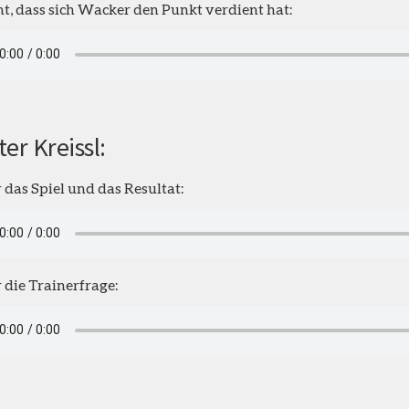
t, dass sich Wacker den Punkt verdient hat:
er Kreissl:
 das Spiel und das Resultat:
 die Trainerfrage: