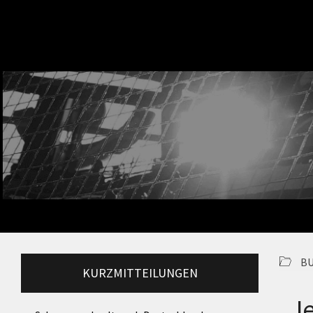
BU
KURZMITTEILUNGEN
„Je