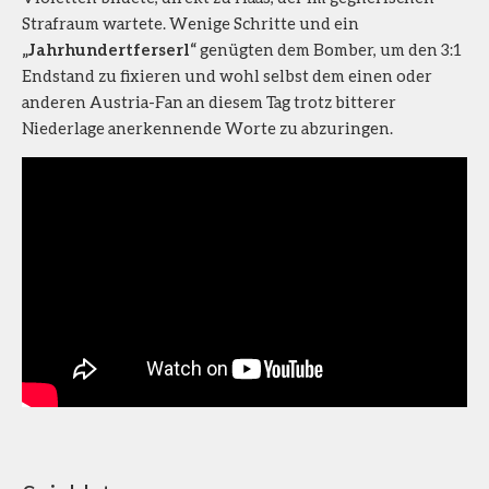
Strafraum wartete. Wenige Schritte und ein
„Jahrhundertferserl“
genügten dem Bomber, um den 3:1
Endstand zu fixieren und wohl selbst dem einen oder
anderen Austria-Fan an diesem Tag trotz bitterer
Niederlage anerkennende Worte zu abzuringen.