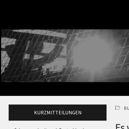
BU
KURZMITTEILUNGEN
Es 