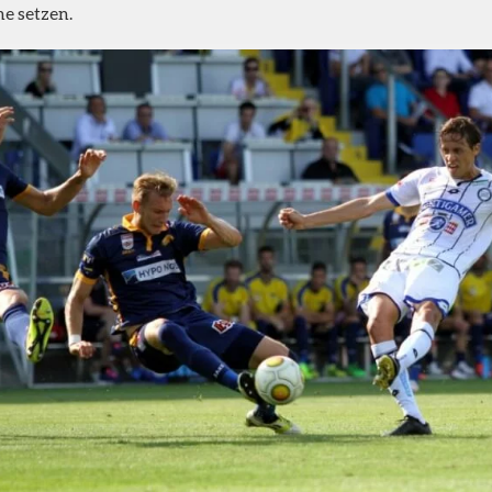
ne setzen.