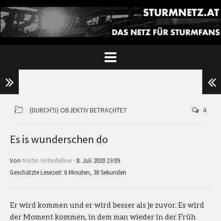
(DURCH'S) OBJEKTIV BETRACHTET
4
Es is wunderschen do
Von
Martin Hirtenfellner
· 8. Juli 2020 19:09
Geschätzte Lesezeit: 6 Minuten, 30 Sekunden
Er wird kommen und er wird besser als je zuvor. Es wird
der Moment kommen, in dem man wieder in der Früh