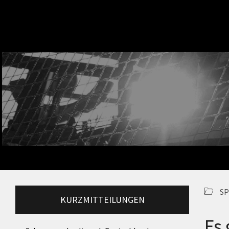
SP
KURZMITTEILUNGEN
Es 