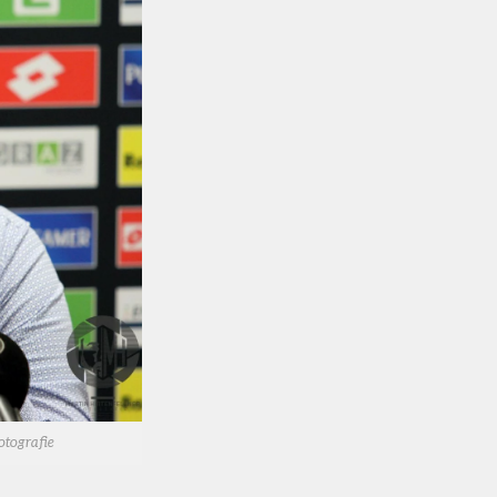
otografie