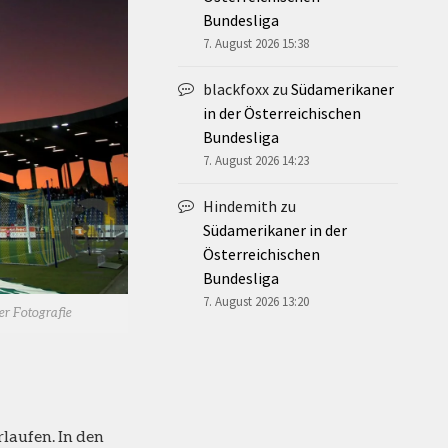
Bundesliga
7. August 2026 15:38
blackfoxx
zu
Südamerikaner
in der Österreichischen
Bundesliga
7. August 2026 14:23
Hindemith
zu
Südamerikaner in der
Österreichischen
Bundesliga
7. August 2026 13:20
er Fotografie
laufen. In den