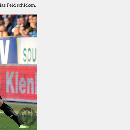
as Feld schicken.