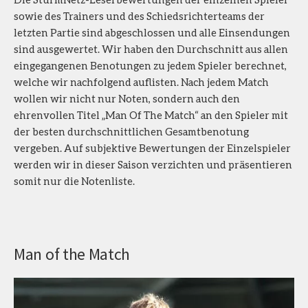
sowie des Trainers und des Schiedsrichterteams der
letzten Partie sind abgeschlossen und alle Einsendungen
sind ausgewertet. Wir haben den Durchschnitt aus allen
eingegangenen Benotungen zu jedem Spieler berechnet,
welche wir nachfolgend auflisten. Nach jedem Match
wollen wir nicht nur Noten, sondern auch den
ehrenvollen Titel „Man Of The Match“ an den Spieler mit
der besten durchschnittlichen Gesamtbenotung
vergeben. Auf subjektive Bewertungen der Einzelspieler
werden wir in dieser Saison verzichten und präsentieren
somit nur die Notenliste.
Man of the Match