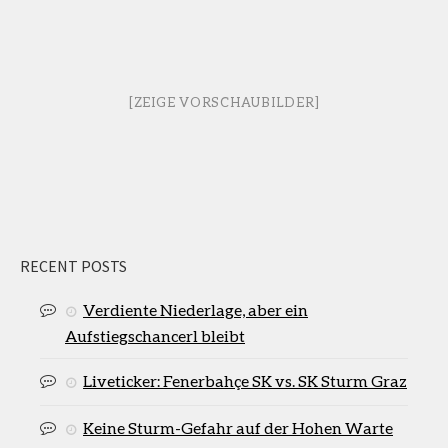
[ZEIGE VORSCHAUBILDER]
RECENT POSTS
Verdiente Niederlage, aber ein
Aufstiegschancerl bleibt
Liveticker: Fenerbahçe SK vs. SK Sturm Graz
Keine Sturm-Gefahr auf der Hohen Warte