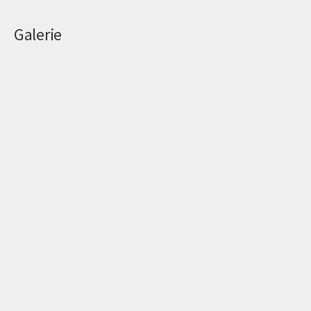
Galerie