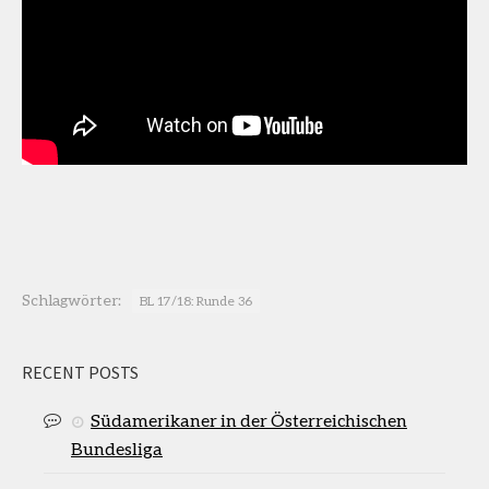
Schlagwörter:
BL 17/18: Runde 36
RECENT POSTS
Südamerikaner in der Österreichischen
Bundesliga