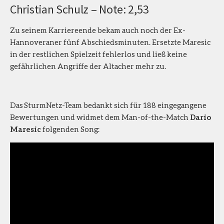
Christian Schulz – Note: 2,53
Zu seinem Karriereende bekam auch noch der Ex-
Hannoveraner fünf Abschiedsminuten. Ersetzte Maresic
in der restlichen Spielzeit fehlerlos und ließ keine
gefährlichen Angriffe der Altacher mehr zu.
Das SturmNetz-Team bedankt sich für 188 eingegangene
Bewertungen und widmet dem Man-of-the-Match
Dario
Maresic
folgenden Song: