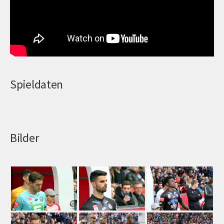
Spieldaten
Bilder