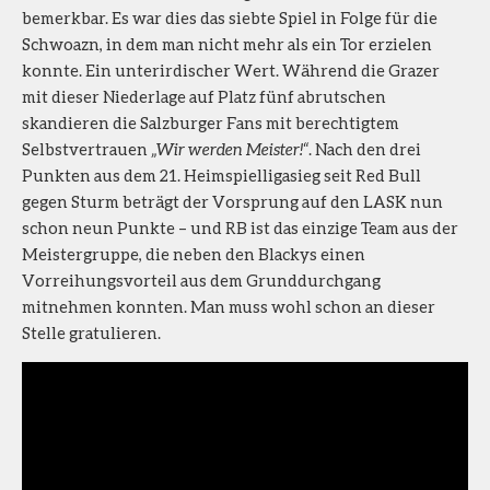
bemerkbar. Es war dies das siebte Spiel in Folge für die
Schwoazn, in dem man nicht mehr als ein Tor erzielen
konnte. Ein unterirdischer Wert. Während die Grazer
mit dieser Niederlage auf Platz fünf abrutschen
skandieren die Salzburger Fans mit berechtigtem
Selbstvertrauen
„Wir werden Meister!“
. Nach den drei
Punkten aus dem 21. Heimspielligasieg seit Red Bull
gegen Sturm beträgt der Vorsprung auf den LASK nun
schon neun Punkte – und RB ist das einzige Team aus der
Meistergruppe, die neben den Blackys einen
Vorreihungsvorteil aus dem Grunddurchgang
mitnehmen konnten. Man muss wohl schon an dieser
Stelle gratulieren.