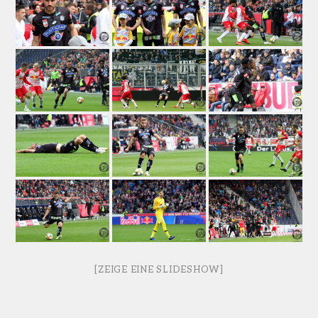
[ZEIGE EINE SLIDESHOW]