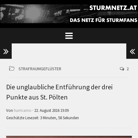
STRAFRAUMGEFLÜSTER
2
Die unglaubliche Entführung der drei
Punkte aus St. Pölten
Von
hurricamo
· 22. August 2016 19:09
Geschätzte Lesezeit: 3 Minuten, 58 Sekunden