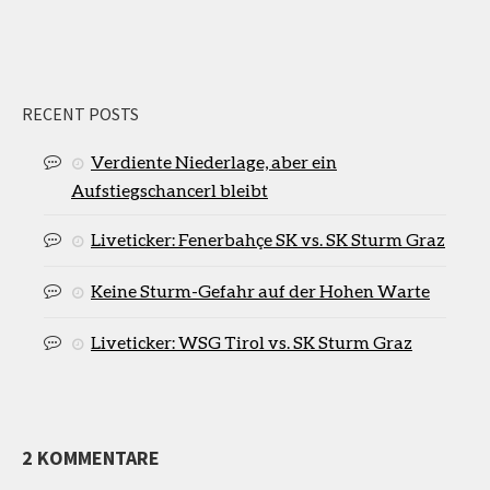
RECENT POSTS
Verdiente Niederlage, aber ein
Aufstiegschancerl bleibt
Liveticker: Fenerbahçe SK vs. SK Sturm Graz
Keine Sturm-Gefahr auf der Hohen Warte
Liveticker: WSG Tirol vs. SK Sturm Graz
2 KOMMENTARE